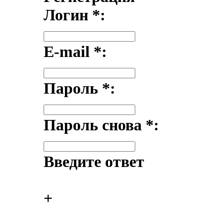
Логин
*
:
E-mail
*
:
Пароль
*
:
Пароль снова
*
:
Введите ответ
+