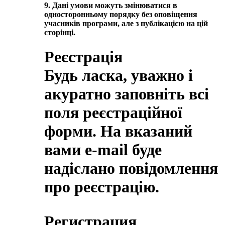
9. Дані умови можуть змінюватися в
односторонньому порядку без оповіщення
учасників програми, але з публікацією на цій
сторінці.
Реєстрація
Будь ласка, уважно і
акуратно заповніть всі
поля реєстраційної
форми. На вказаний
вами e-mail буде
надіслано повідомлення
про реєстрацію.
Регистрация