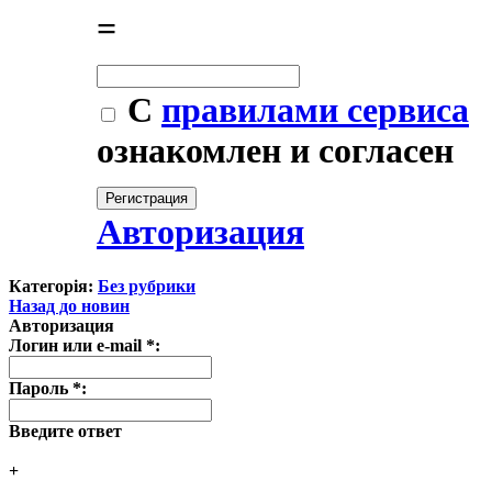
=
С
правилами сервиса
ознакомлен и согласен
Авторизация
Категорія:
Без рубрики
Назад до новин
Авторизация
Логин или e-mail
*
:
Пароль
*
:
Введите ответ
+