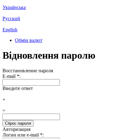
Українська
Русский
English
Обмін валют
Відновлення паролю
Восстановление пароля
E-mail
*
:
Введите ответ
+
=
Авторизация
Логин или e-mail
*
: