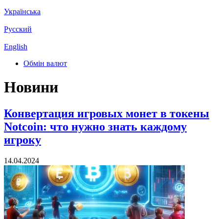
Українська
Русский
English
Обмін валют
Новини
Конвертация игровых монет в токены
Notcoin: что нужно знать каждому
игроку
14.04.2024