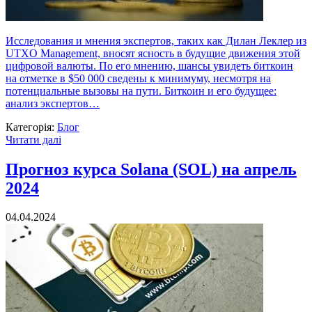
Исследования и мнения экспертов, таких как Дилан Леклер из
UTXO Management, вносят ясность в будущие движения этой
цифровой валюты. По его мнению, шансы увидеть биткоин
на отметке в $50 000 сведены к минимуму, несмотря на
потенциальные вызовы на пути. Биткоин и его будущее:
анализ экспертов…
Категорія:
Блог
Читати далі
Прогноз курса Solana (SOL) на апрель
2024
04.04.2024