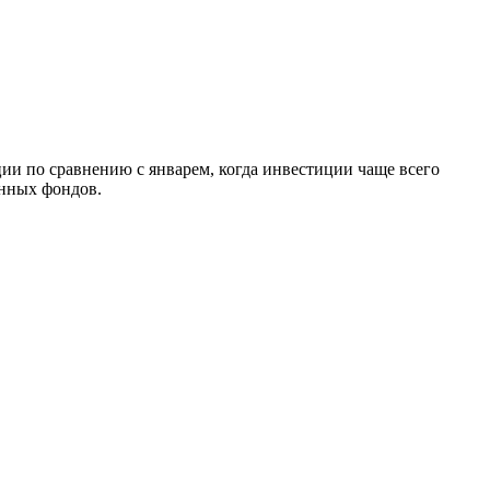
ии по сравнению с январем, когда инвестиции чаще всего
онных фондов.