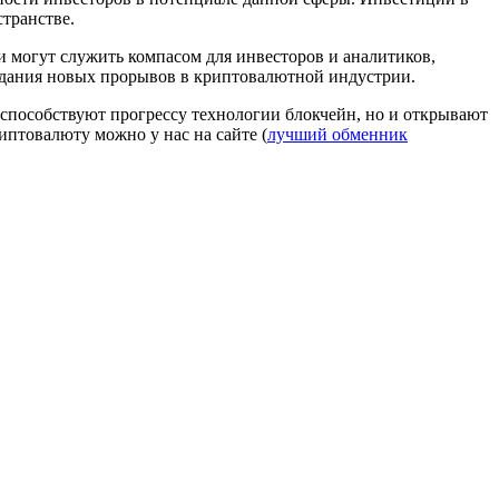
транстве.
и могут служить компасом для инвесторов и аналитиков,
идания новых прорывов в криптовалютной индустрии.
способствуют прогрессу технологии блокчейн, но и открывают
иптовалюту можно у нас на сайте (
лучший обменник