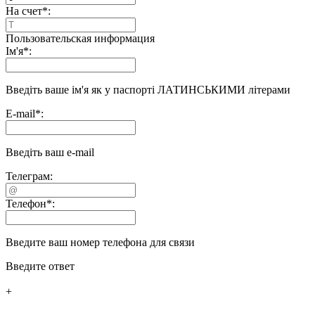
На счет
*
:
Пользовательская информация
Ім'я
*
:
Введіть ваше ім'я як у паспорті ЛАТИНСЬКИМИ літерами
E-mail
*
:
Введіть ваш e-mail
Телеграм:
Телефон
*
:
Введите ваш номер телефона для связи
Введите ответ
+