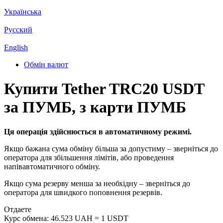
Українська
Русский
English
Обмін валют
Купити Tether TRC20 USDT
за ПУМБ, з карти ПУМБ
Ця операція здійснюється в автоматичному режимі.
Якщо бажана сума обміну більша за допустиму – зверніться до
оператора для збільшення лімітів, або проведення
напівавтоматичного обміну.
Якщо сума резерву менша за необхідну – зверніться до
оператора для швидкого поповнення резервів.
Отдаете
Курс обмена:
46.523 UAH = 1 USDT