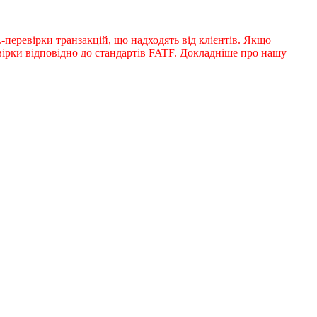
перевірки транзакцій, що надходять від клієнтів. Якщо
ірки відповідно до стандартів FATF. Докладніше про нашу