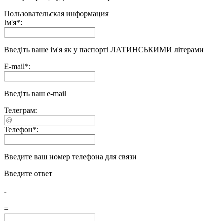
Пользовательская информация
Ім'я
*
:
Введіть ваше ім'я як у паспорті ЛАТИНСЬКИМИ літерами
E-mail
*
:
Введіть ваш e-mail
Телеграм:
Телефон
*
:
Введите ваш номер телефона для связи
Введите ответ
-
=