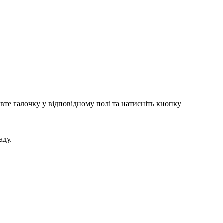
вте галочку у відповідному полі та натисніть кнопку
аду.