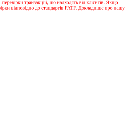
перевірки транзакцій, що надходять від клієнтів. Якщо
ірки відповідно до стандартів FATF. Докладніше про нашу