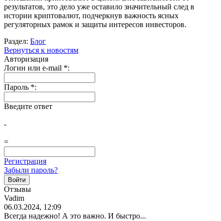
результатов, это дело уже оставило значительный след в
истории криптовалют, подчеркнув важность ясных
регуляторных рамок и защиты интересов инвесторов.
Раздел:
Блог
Вернуться к новостям
Авторизация
Логин или e-mail
*
:
Пароль
*
:
Введите ответ
-
=
Регистрация
Забыли пароль?
Отзывы
Vadim
06.03.2024, 12:09
Всегда надежно! А это важно. И быстро...