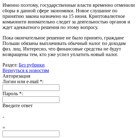
Именно поэтому, государственные власти временно отменили
сборы в данной сфере экономики. Новое слушание по
принятию закона назначено на 15 июня. Криптовалютное
комьюнити внимательно следит за деятельностью органов и
ждет адекватного решения по этому вопросу.
Пока окончательное решение не было принято, граждане
Польши обязаны выплачивать обычный налог по доходам
физ. лиц. Интересно, что финансовые средства не будут
возвращены тем, кто уже успел уплатить новый налог.
Раздел:
Без рубрики
Вернуться к новостям
Авторизация
Логин или e-mail
*
:
Пароль
*
:
Введите ответ
-
=