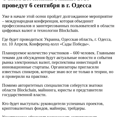
проведут 6 сентября в г. Одесса
Уже в начале этой осени пройдет долгожданное мероприятие
– международная конференция, которая объединит
профессионалов и заинтересованных пользователей в области
цифровых валют и технологии Blockchain.
Где будет проводиться: Украина, Одесская область, г. Одесса,
пл. 10 Апреля, Конференц-холл «Сады Победы».
Планируемое количество участников – 600 человек. Главными
темами для обсуждения будут актуальные новости и события
рынка электронных валют, перспективы инвестиций в
инновационные стартапы. Организаторы пригласили
известных спикеров, которые знаю все не только в теории, но
и проверили на практике.
Помимо авторитетных специалистов соберутся знатоки
области Blockchain, майнинга, юристы и представители
государственной власти.
Кто будет выступать: руководители успешных проектов,
криптовалютных фондов, майнеры, трейдеры.