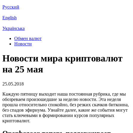
Русский
English
Українська
Обмен валют
Новости
Новости мира криптовалют
на 25 мая
25.05.2018
Каждую пятницу выходит наша постоянная рубрика, где мы
обозреваем произошедшие за неделю новости. Эта неделя
прошла относительно спокойно, без резких скачков биткоина,
без спадов эфириума. Узнайте далее, какие же события могут
стать ключевыми в формировании курсов популярных
криптовалют.