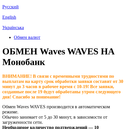
Русский
English
Українська
Обмен валют
ОБМЕН Waves WAVES НА
Монобанк
ВНИМАНИЕ! В связи с временными трудностями по
выплатам на карту срок обработки заявки составит от 30
минут до 3 часов в рабочее время с 10-19! Все заявки,
созданные после 19 будут обработаны утром следующего
дня! Спасибо за понимание!
Обмен Waves WAVES производится в автоматическом
режиме.
Обычно занимает от 5 до 30 минут, в зависимости от
загруженности сети.
Необходимое количество подтверждений — 10