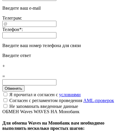
Введите ваш e-mail
Телеграм:
Телефон
*
:
Введите ваш номер телефона для связи
Введите ответ
+
=
Я прочитал и согласен с
условиями
Согласен с регламентом проведения
AML-проверок
Не запоминать введенные данные
ОБМЕН Waves WAVES НА Монобанк
Для обмена Waves на Монобанк вам необходимо
выполнить несколько простых шагов: