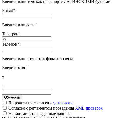
Введите ваше имя как в паспорте ЛАТИНСКИМИ буквами
E-mail
*
:
Введите ваш e-mail
Телеграм:
Телефон
*
:
Введите ваш номер телефона для связи
Введите ответ
x
=
Я прочитал и согласен с
условиями
Согласен с регламентом проведения
AML-проверок
Не запоминать введенные данные