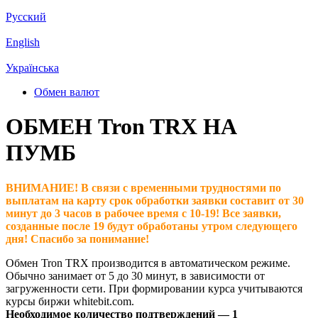
Русский
English
Українська
Обмен валют
ОБМЕН Tron TRX НА
ПУМБ
ВНИМАНИЕ! В связи с временными трудностями по
выплатам на карту срок обработки заявки составит от 30
минут до 3 часов в рабочее время с 10-19! Все заявки,
созданные после 19 будут обработаны утром следующего
дня! Спасибо за понимание!
Обмен Tron TRX производится в автоматическом режиме.
Обычно занимает от 5 до 30 минут, в зависимости от
загруженности сети. При формировании курса учитываются
курсы биржи whitebit.com.
Необходимое количество подтверждений — 1