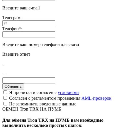
Введите ваш e-mail
Телеграм:
Телефон
*
:
Введите ваш номер телефона для связи
Введите ответ
-
=
Я прочитал и согласен с
условиями
Согласен с регламентом проведения
AML-проверок
Не запоминать введенные данные
ОБМЕН Tron TRX НА ПУМБ
Для обмена Tron TRX на ПУМБ вам необходимо
выполнить несколько простых шагов: