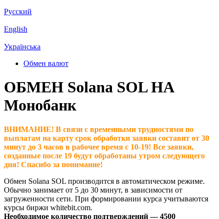
Русский
English
Українська
Обмен валют
ОБМЕН Solana SOL НА
Монобанк
ВНИМАНИЕ! В связи с временными трудностями по
выплатам на карту срок обработки заявки составит от 30
минут до 3 часов в рабочее время с 10-19! Все заявки,
созданные после 19 будут обработаны утром следующего
дня! Спасибо за понимание!
Обмен Solana SOL производится в автоматическом режиме.
Обычно занимает от 5 до 30 минут, в зависимости от
загруженности сети. При формировании курса учитываются
курсы биржи whitebit.com.
Необходимое количество подтверждений — 4500