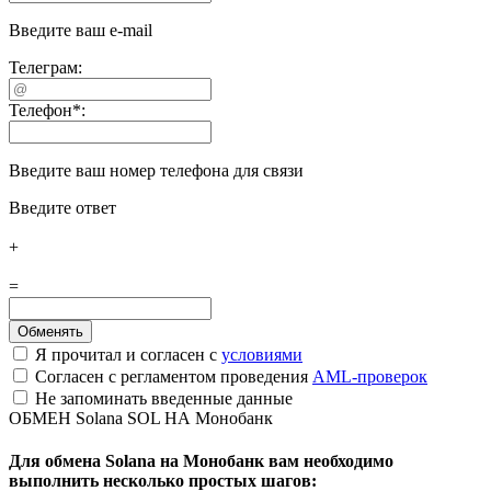
Введите ваш e-mail
Телеграм:
Телефон
*
:
Введите ваш номер телефона для связи
Введите ответ
+
=
Я прочитал и согласен с
условиями
Согласен с регламентом проведения
AML-проверок
Не запоминать введенные данные
ОБМЕН Solana SOL НА Монобанк
Для обмена Solana на Монобанк вам необходимо
выполнить несколько простых шагов: