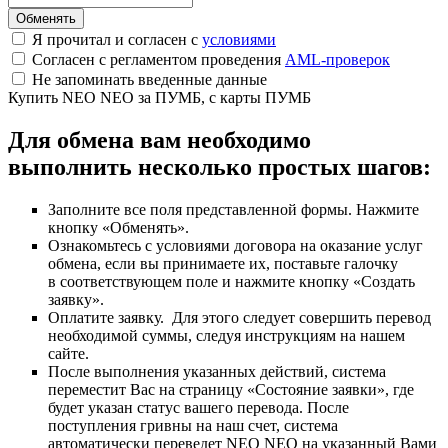
Я прочитал и согласен с
условиями
Согласен с регламентом проведения
AML-проверок
Не запоминать введенные данные
Купить NEO NEO за ПУМБ, с карты ПУМБ
Для обмена вам необходимо
выполнить несколько простых шагов:
Заполните все поля представленной формы. Нажмите
кнопку «Обменять».
Ознакомьтесь с условиями договора на оказание услуг
обмена, если вы принимаете их, поставьте галочку
в соответствующем поле и нажмите кнопку «Создать
заявку».
Оплатите заявку. Для этого следует совершить перевод
необходимой суммы, следуя инструкциям на нашем
сайте.
После выполнения указанных действий, система
переместит Вас на страницу «Состояние заявки», где
будет указан статус вашего перевода. После
поступления гривны на наш счет, система
автоматически переведет NEO NEO на указанный Вами