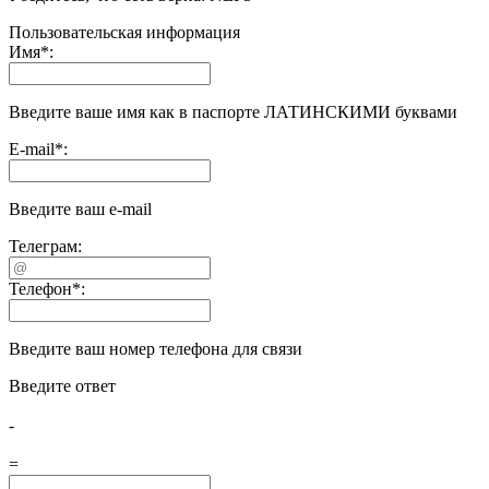
Пользовательская информация
Имя
*
:
Введите ваше имя как в паспорте ЛАТИНСКИМИ буквами
E-mail
*
:
Введите ваш e-mail
Телеграм:
Телефон
*
:
Введите ваш номер телефона для связи
Введите ответ
-
=