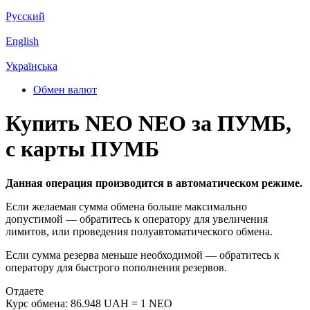
Русский
English
Українська
Обмен валют
Купить NEO NEO за ПУМБ,
с карты ПУМБ
Данная операция производится в автоматическом режиме.
Если желаемая сумма обмена больше максимально
допустимой — обратитесь к оператору для увеличения
лимитов, или проведения полуавтоматического обмена.
Если сумма резерва меньше необходимой — обратитесь к
оператору для быстрого пополнения резервов.
Отдаете
Курс обмена:
86.948 UAH = 1 NEO