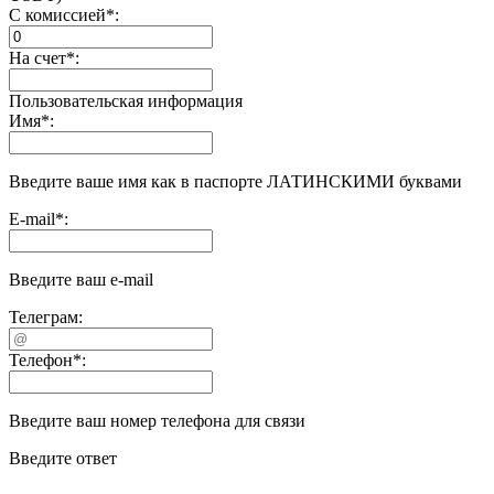
С комиссией
*
:
На счет
*
:
Пользовательская информация
Имя
*
:
Введите ваше имя как в паспорте ЛАТИНСКИМИ буквами
E-mail
*
:
Введите ваш e-mail
Телеграм:
Телефон
*
:
Введите ваш номер телефона для связи
Введите ответ