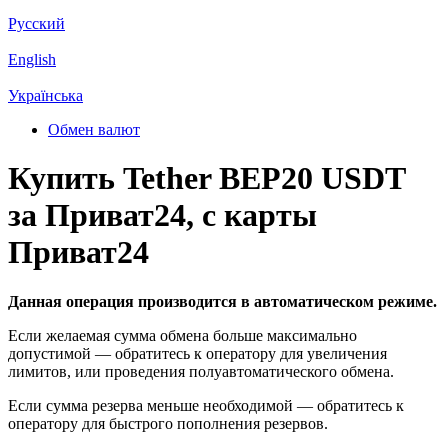
Русский
English
Українська
Обмен валют
Купить Tether BEP20 USDT
за Приват24, с карты
Приват24
Данная операция производится в автоматическом режиме.
Если желаемая сумма обмена больше максимально
допустимой — обратитесь к оператору для увеличения
лимитов, или проведения полуавтоматического обмена.
Если сумма резерва меньше необходимой — обратитесь к
оператору для быстрого пополнения резервов.