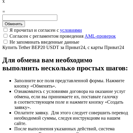
x
=
Я прочитал и согласен с
условиями
Согласен с регламентом проведения
AML-проверок
Не запоминать введенные данные
Купить Tether BEP20 USDT за Приват24, с карты Приват24
Для обмена вам необходимо
выполнить несколько простых шагов:
Заполните все поля представленной формы. Нажмите
кнопку «Обменять».
Ознакомьтесь с условиями договора на оказание услуг
обмена, если вы принимаете их, поставьте галочку
в соответствующем поле и нажмите кнопку «Создать
заявку».
Оплатите заявку. Для этого следует совершить перевод
необходимой суммы, следуя инструкциям на нашем
сайте.
После выполнения указанных действий, система