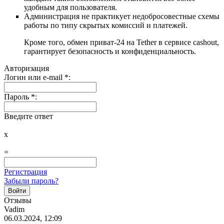
удобным для пользователя.
Администрация не практикует недобросовестные схемы
работы по типу скрытых комиссий и платежей.
Кроме того, обмен приват-24 на Tether в сервисе cashout,
гарантирует безопасность и конфиденциальность.
Авторизация
Логин или e-mail
*
:
Пароль
*
:
Введите ответ
x
=
Регистрация
Забыли пароль?
Отзывы
Vadim
06.03.2024, 12:09