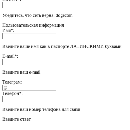
Убедитесь, что сеть верна: dogecoin
Пользовательская информация
Имя
*
:
Введите ваше имя как в паспорте ЛАТИНСКИМИ буквами
E-mail
*
:
Введите ваш e-mail
Телеграм:
Телефон
*
:
Введите ваш номер телефона для связи
Введите ответ
-