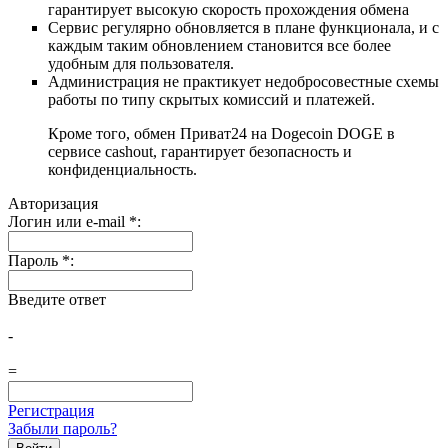
гарантирует высокую скорость прохождения обмена
Сервис регулярно обновляется в плане функционала, и с
каждым таким обновлением становится все более
удобным для пользователя.
Администрация не практикует недобросовестные схемы
работы по типу скрытых комиссий и платежей.
Кроме того, обмен Приват24 на Dogecoin DOGE в
сервисе cashout, гарантирует безопасность и
конфиденциальность.
Авторизация
Логин или e-mail
*
:
Пароль
*
:
Введите ответ
-
=
Регистрация
Забыли пароль?