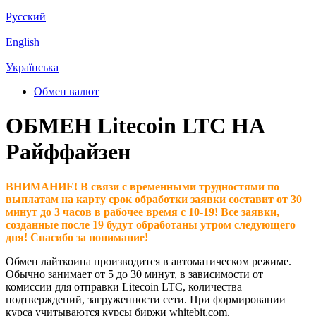
Русский
English
Українська
Обмен валют
ОБМЕН Litecoin LTC НА
Райффайзен
ВНИМАНИЕ! В связи с временными трудностями по
выплатам на карту срок обработки заявки составит от 30
минут до 3 часов в рабочее время с 10-19! Все заявки,
созданные после 19 будут обработаны утром следующего
дня! Спасибо за понимание!
Обмен лайткоина производится в автоматическом режиме.
Обычно занимает от 5 до 30 минут, в зависимости от
комиссии для отправки Litecoin LTC, количества
подтверждений, загруженности сети. При формировании
курса учитываются курсы биржи whitebit.com.