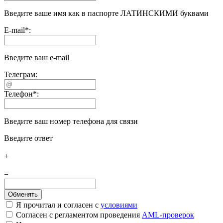
Введите ваше имя как в паспорте ЛАТИНСКИМИ буквами
E-mail
*
:
Введите ваш e-mail
Телеграм:
Телефон
*
:
Введите ваш номер телефона для связи
Введите ответ
+
=
Я прочитал и согласен с
условиями
Согласен с регламентом проведения
AML-проверок