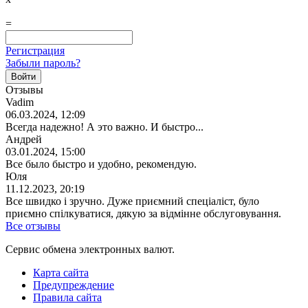
=
Регистрация
Забыли пароль?
Отзывы
Vadim
06.03.2024, 12:09
Всегда надежно! А это важно. И быстро...
Андрей
03.01.2024, 15:00
Все было быстро и удобно, рекомендую.
Юля
11.12.2023, 20:19
Все швидко і зручно. Дуже приємний спеціаліст, було
приємно спілкуватися, дякую за відмінне обслуговування.
Все отзывы
Сервис обмена электронных валют.
Карта сайта
Предупреждение
Правила сайта