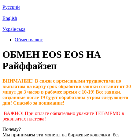
Русский
English
Українська
Обмен валют
ОБМЕН EOS EOS НА
Райффайзен
ВНИМАНИЕ! В связи с временными трудностями по
выплатам на карту срок обработки заявки составит от 30
минут до 3 часов в рабочее время с 10-19! Все заявки,
созданные после 19 будут обработаны утром следующего
дня! Спасибо за понимание!
ВАЖНО! При оплате обязательно укажите ТЕГ/МЕМО в
реквизитах платежа!
Почему?
Мы принимаем эти монеты на биржевые кошельки, без