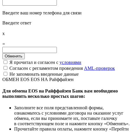
Введите ваш номер телефона для связи
Введите ответ
x
=
Я прочитал и согласен с
условиями
Согласен с регламентом проведения
AML-проверок
Не запоминать введенные данные
ОБМЕН EOS EOS НА Райффайзен
Для обмена EOS на Райффайзен Банк вам необходимо
выполнить несколько простых шагов:
Заполните все поля представленной формы,
ознакомьтесь с условиями договора на оказание услуг
обмена, если вы принимаете их, поставьте галочку
в соответствующем поле и нажмите кнопку «Обменять».
Прочитайте правила оплаты, нажмите кнопку «Перейти