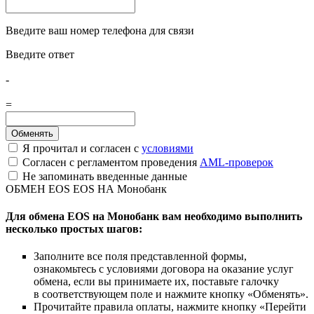
Введите ваш номер телефона для связи
Введите ответ
-
=
Я прочитал и согласен с
условиями
Согласен с регламентом проведения
AML-проверок
Не запоминать введенные данные
ОБМЕН EOS EOS НА Монобанк
Для обмена EOS на Монобанк вам необходимо выполнить
несколько простых шагов:
Заполните все поля представленной формы,
ознакомьтесь с условиями договора на оказание услуг
обмена, если вы принимаете их, поставьте галочку
в соответствующем поле и нажмите кнопку «Обменять».
Прочитайте правила оплаты, нажмите кнопку «Перейти