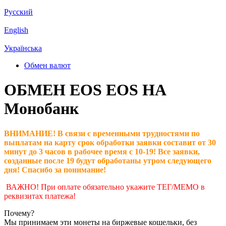
Русский
English
Українська
Обмен валют
ОБМЕН EOS EOS НА
Монобанк
ВНИМАНИЕ! В связи с временными трудностями по
выплатам на карту срок обработки заявки составит от 30
минут до 3 часов в рабочее время с 10-19! Все заявки,
созданные после 19 будут обработаны утром следующего
дня! Спасибо за понимание!
ВАЖНО! При оплате обязательно укажите ТЕГ/МЕМО в
реквизитах платежа!
Почему?
Мы принимаем эти монеты на биржевые кошельки, без