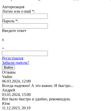
Авторизация
Логин или e-mail
*
:
Пароль
*
:
Введите ответ
x
=
Регистрация
Забыли пароль?
Отзывы
Vadim
06.03.2024, 12:09
Всегда надежно! А это важно. И быстро...
Андрей
03.01.2024, 15:00
Все было быстро и удобно, рекомендую.
Юля
11.12.2023, 20:19