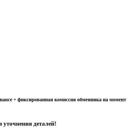
inance + фиксированная комиссия обменника на момент
 уточнения деталей!