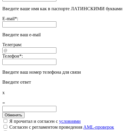
Введите ваше имя как в паспорте ЛАТИНСКИМИ буквами
E-mail
*
:
Введите ваш e-mail
Телеграм:
Телефон
*
:
Введите ваш номер телефона для связи
Введите ответ
x
=
Я прочитал и согласен с
условиями
Согласен с регламентом проведения
AML-проверок