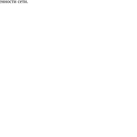
енности сети.