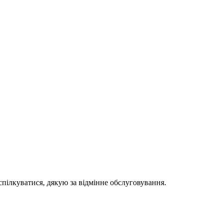
спілкуватися, дякую за відмінне обслуговування.