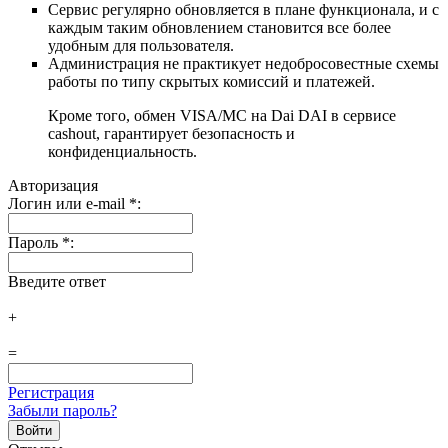
Сервис регулярно обновляется в плане функционала, и с
каждым таким обновлением становится все более
удобным для пользователя.
Администрация не практикует недобросовестные схемы
работы по типу скрытых комиссий и платежей.
Кроме того, обмен VISA/MC на Dai DAI в сервисе
cashout, гарантирует безопасность и
конфиденциальность.
Авторизация
Логин или e-mail
*
:
Пароль
*
:
Введите ответ
+
=
Регистрация
Забыли пароль?