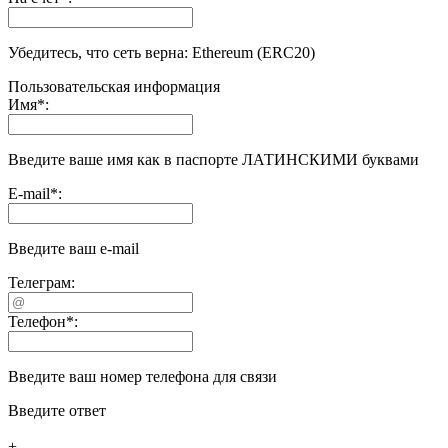
Убедитесь, что сеть верна: Ethereum (ERC20)
Пользовательская информация
Имя
*
:
Введите ваше имя как в паспорте ЛАТИНСКИМИ буквами
E-mail
*
:
Введите ваш e-mail
Телеграм:
Телефон
*
:
Введите ваш номер телефона для связи
Введите ответ
+