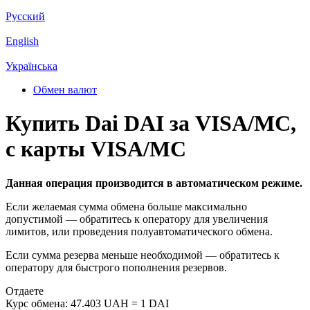
Русский
English
Українська
Обмен валют
Купить Dai DAI за VISA/MC,
с карты VISA/MC
Данная операция производится в автоматическом режиме.
Если желаемая сумма обмена больше максимально
допустимой — обратитесь к оператору для увеличения
лимитов, или проведения полуавтоматического обмена.
Если сумма резерва меньше необходимой — обратитесь к
оператору для быстрого пополнения резервов.
Отдаете
Курс обмена:
47.403 UAH = 1 DAI