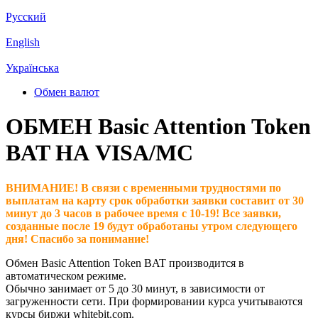
Русский
English
Українська
Обмен валют
ОБМЕН Basic Attention Token
BAT НА VISA/MC
ВНИМАНИЕ! В связи с временными трудностями по
выплатам на карту срок обработки заявки составит от 30
минут до 3 часов в рабочее время с 10-19! Все заявки,
созданные после 19 будут обработаны утром следующего
дня! Спасибо за понимание!
Обмен Basic Attention Token BAT производится в
автоматическом режиме.
Обычно занимает от 5 до 30 минут, в зависимости от
загруженности сети. При формировании курса учитываются
курсы биржи whitebit.com.