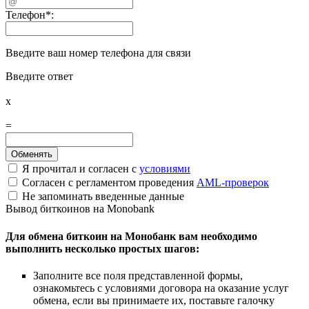
Телефон
*
:
Введите ваш номер телефона для связи
Введите ответ
x
=
Я прочитал и согласен с
условиями
Согласен с регламентом проведения
AML-проверок
Не запоминать введенные данные
Вывод биткоинов на Monobank
Для обмена биткоин на Монобанк вам необходимо
выполнить несколько простых шагов:
Заполните все поля представленной формы,
ознакомьтесь с условиями договора на оказание услуг
обмена, если вы принимаете их, поставьте галочку