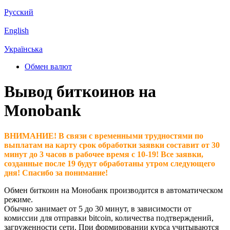
Русский
English
Українська
Обмен валют
Вывод биткоинов на
Monobank
ВНИМАНИЕ! В связи с временными трудностями по
выплатам на карту срок обработки заявки составит от 30
минут до 3 часов в рабочее время с 10-19! Все заявки,
созданные после 19 будут обработаны утром следующего
дня! Спасибо за понимание!
Обмен биткоин на Монобанк производится в автоматическом
режиме.
Обычно занимает от 5 до 30 минут, в зависимости от
комиссии для отправки bitcoin, количества подтверждений,
загруженности сети. При формировании курса учитываются