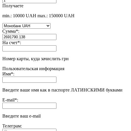
Получаете
min.: 10000 UAH
max.: 150000 UAH
Сумма
*
:
На счет
*
:
Номер карты, куда зачислить грн
Пользовательская информация
Имя
*
:
Введите ваше имя как в паспорте ЛАТИНСКИМИ буквами
E-mail
*
:
Введите ваш e-mail
Телеграм: