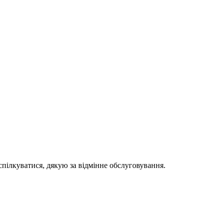
спілкуватися, дякую за відмінне обслуговування.