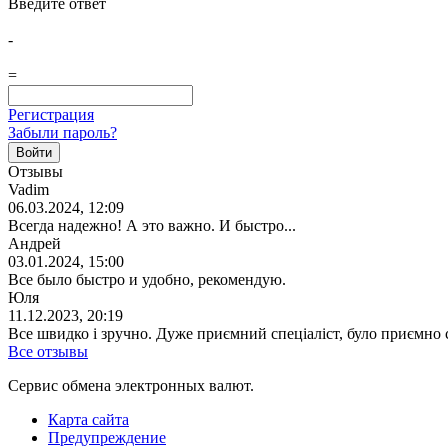
Введите ответ
-
=
Регистрация
Забыли пароль?
Отзывы
Vadim
06.03.2024, 12:09
Всегда надежно! А это важно. И быстро...
Андрей
03.01.2024, 15:00
Все было быстро и удобно, рекомендую.
Юля
11.12.2023, 20:19
Все швидко і зручно. Дуже приємний спеціаліст, було приємно 
Все отзывы
Сервис обмена электронных валют.
Карта сайта
Предупреждение